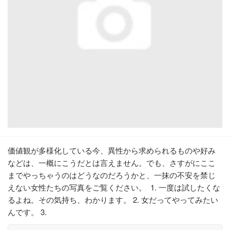
価値観が多様化している今、異性から求められるものや好み
などは、一概にこうだとは言えません。でも、さすがにここ
までやっちゃうのはどうなのだろうかと、一抹の不安を禁じ
えない女性たちの写真をご覧ください。 1. 一度は試したくな
るよね。その気持ち、わかります。 2. 女だってやってみたい
んです。 3.