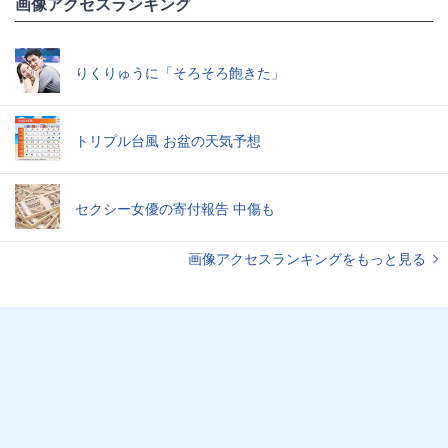
画像アクセスランキング
りくりゅうに「そろそろ飽きた」
トリプル台風 お盆の天気予想
セクシー女優の寄付報告 中傷も
画像アクセスランキングをもっと見る