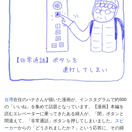
台湾
在住のハナさんが描いた漫画が、インスタグラムで約500
の「いいね」を集めて話題となっています。【漫画】本編を
読むエレベーターに乗ってきたある婦人が、「閉」ボタンと
間違えて、「非常通話」ボタンを押してしまいました。
スピ
ーカー
からの「どうされましたか？」という応答に、その婦