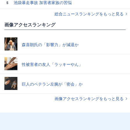
池袋暴走事故 加害者家族の苦悩
5
総合ニュースランキングをもっと見る
画像アクセスランキング
森喜朗氏の「影響力」が減退か
性被害者の友人「ラッキーやん」
巨人のベテラン左腕が「密会」か
画像アクセスランキングをもっと見る