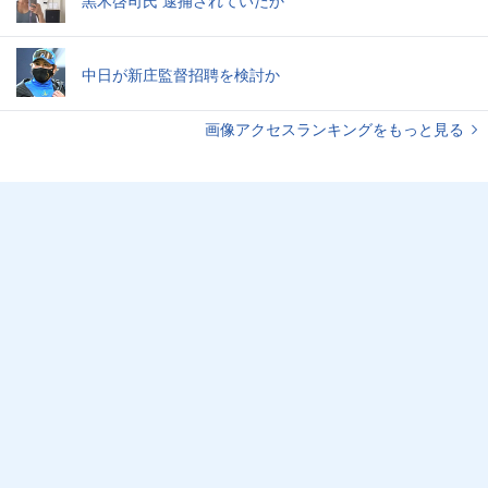
中日が新庄監督招聘を検討か
画像アクセスランキングをもっと見る