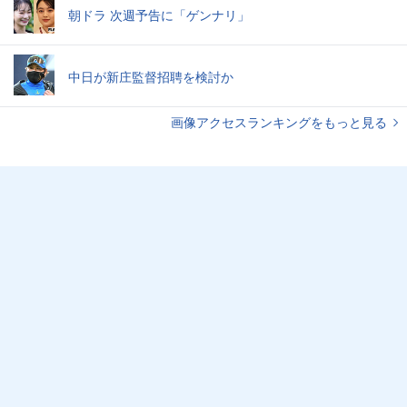
朝ドラ 次週予告に「ゲンナリ」
中日が新庄監督招聘を検討か
画像アクセスランキングをもっと見る