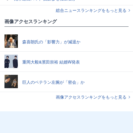
総合ニュースランキングをもっと見る
画像アクセスランキング
森喜朗氏の「影響力」が減退か
重岡大毅&濱田崇裕 結婚W発表
巨人のベテラン左腕が「密会」か
画像アクセスランキングをもっと見る