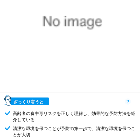
ざっくり言うと
高齢者の食中毒リスクを正しく理解し、効果的な予防方法を紹
介している
清潔な環境を保つことが予防の第一歩で、清潔な環境を保つこ
とが大切