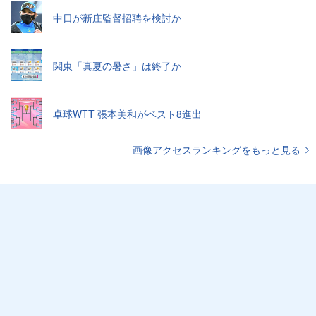
中日が新庄監督招聘を検討か
関東「真夏の暑さ」は終了か
卓球WTT 張本美和がベスト8進出
画像アクセスランキングをもっと見る