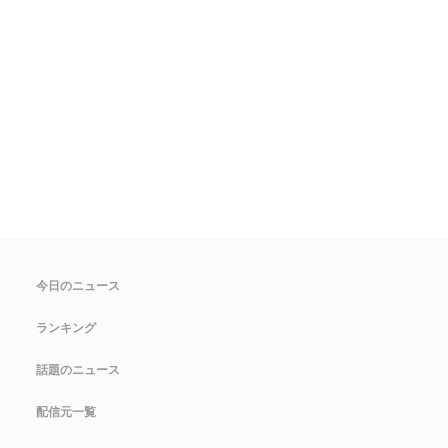
今日のニュース
ランキング
話題のニュース
配信元一覧