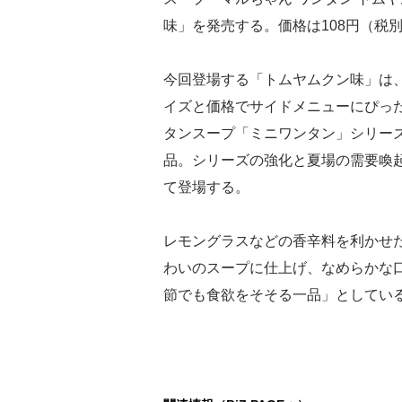
味」を発売する。価格は108円（税
今回登場する「トムヤムクン味」は
イズと価格でサイドメニューにぴっ
タンスープ「ミニワンタン」シリー
品。シリーズの強化と夏場の需要喚
て登場する。
レモングラスなどの香辛料を利かせ
わいのスープに仕上げ、なめらかな
節でも食欲をそそる一品」としてい