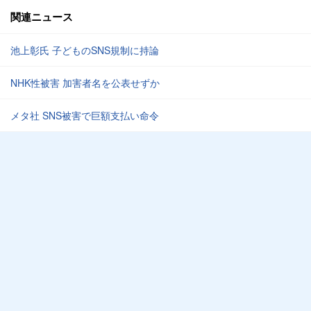
関連ニュース
池上彰氏 子どものSNS規制に持論
NHK性被害 加害者名を公表せずか
メタ社 SNS被害で巨額支払い命令