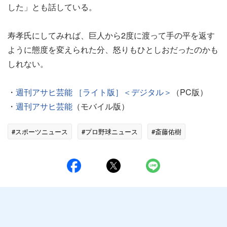
した」とも話している。
寿孝氏にしてみれば、巨人から2度に渡って手の平を返す
ように態度を変えられた分、怒りもひとしおだったのかも
しれない。
・
週刊アサヒ芸能 ［ライト版］＜デジタル＞
（PC版）
・
週刊アサヒ芸能
（モバイル版）
#スポーツニュース
#プロ野球ニュース
#斎藤佑樹