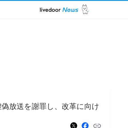
虚偽放送を謝罪し、改革に向け