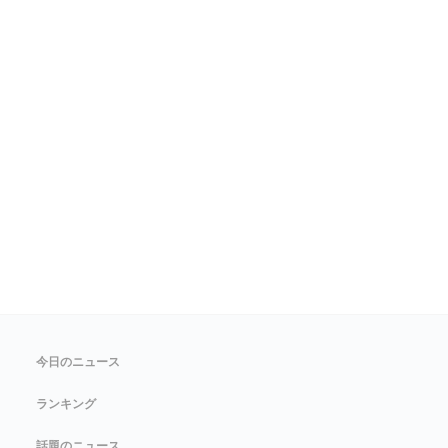
今日のニュース
ランキング
話題のニュース