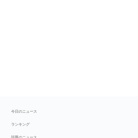
今日のニュース
ランキング
話題のニュース