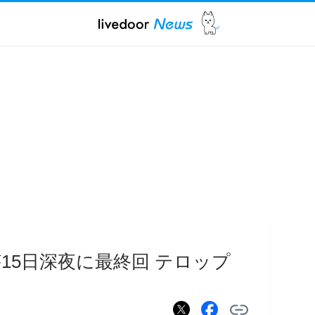
15日深夜に最終回 テロップ