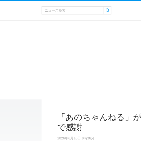
「あのちゃんねる」が
で感謝
2026年6月16日 8時36分