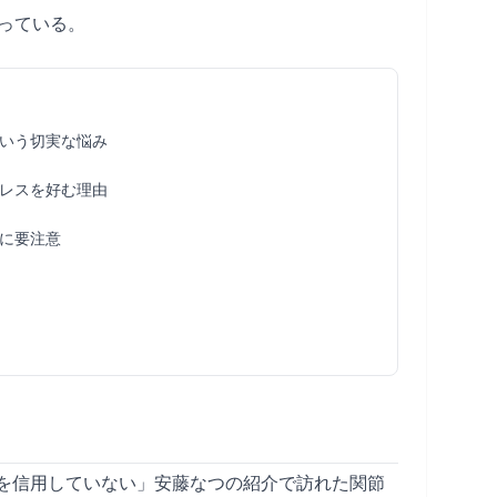
っている。
いう切実な悩み
レスを好む理由
に要注意
を信用していない」安藤なつの紹介で訪れた関節