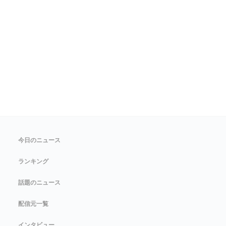
今日のニュース
ランキング
話題のニュース
配信元一覧
インタビュー