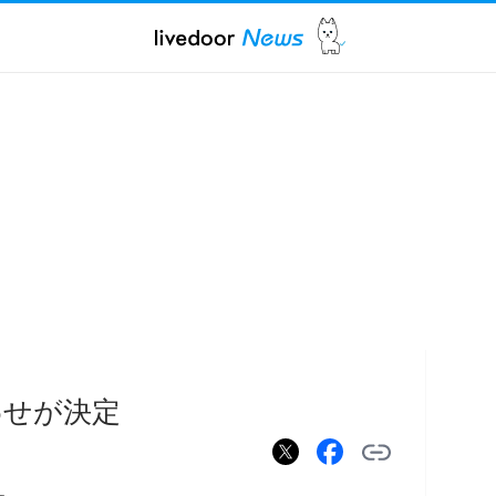
わせが決定