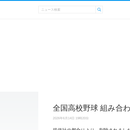
全国高校野球 組み合
2026年6月14日 19時20分