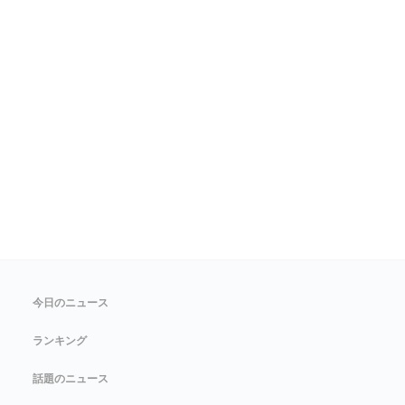
今日のニュース
ランキング
話題のニュース