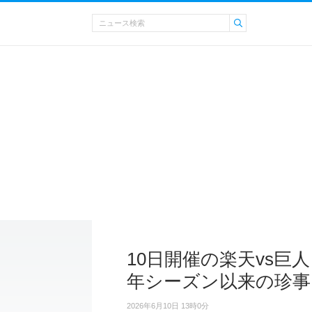
10日開催の楽天vs巨人
年シーズン以来の珍事
2026年6月10日 13時0分