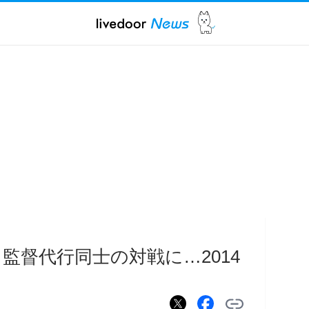
 監督代行同士の対戦に…2014