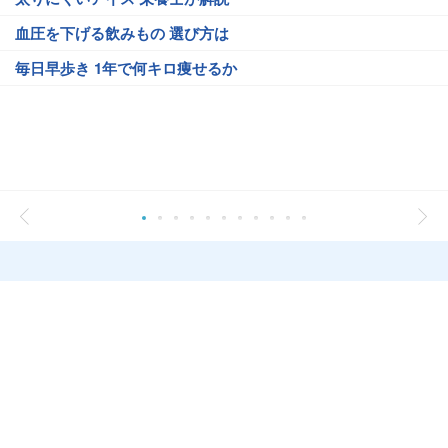
血圧を下げる飲みもの 選び方は
毎日早歩き 1年で何キロ痩せるか