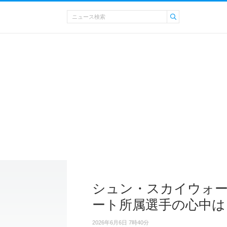
シュン・スカイウォ
ート所属選手の心中は
2026年6月6日 7時40分