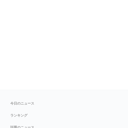
今日のニュース
ランキング
話題のニュース