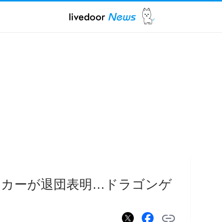
ーカーが退団表明…ドラゴンゲ