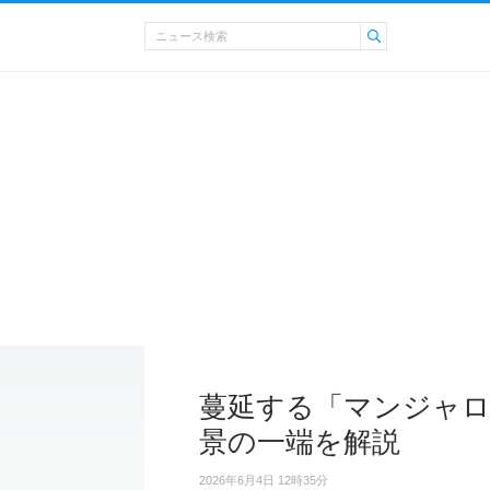
蔓延する「マンジャロ
景の一端を解説
2026年6月4日 12時35分