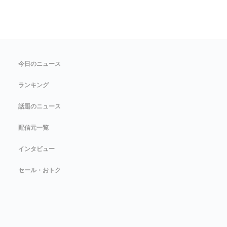
今日のニュース
ランキング
話題のニュース
配信元一覧
インタビュー
セール・おトク