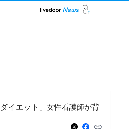
ダイエット」女性看護師が背