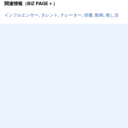
関連情報（BiZ PAGE＋）
インフルエンサー
,
タレント
,
ナレーター
,
俳優
,
動画
,
推し活