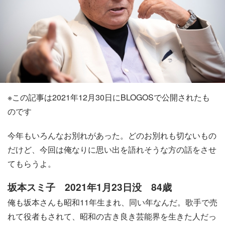
※この記事は2021年12月30日にBLOGOSで公開されたも
のです
今年もいろんなお別れがあった。どのお別れも切ないもの
だけど、今回は俺なりに思い出を語れそうな方の話をさせ
てもらうよ。
坂本スミ子 2021年1月23日没 84歳
俺も坂本さんも昭和11年生まれ、同い年なんだ。歌手で売
れて役者もされて、昭和の古き良き芸能界を生きた人だっ