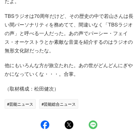
たよ。
TBSラジオは70周年だけど、その歴史の中で若山さんは長
い間パーソナリティを務めてて、間違いなく「TBSラジオ
の声」と呼べる一人だった。あの声でパーシー・フェイ
ス・オーケストラとか素敵な音楽を紹介するのはラジオの
無形文化財だったな。
他にもいろんな方が旅立たれた。あの世がどんどんにぎや
かになっていくな・・・。合掌。
（取材構成：松田健次）
#芸能ニュース
#芸能総合ニュース