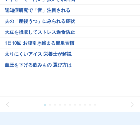
認知症研究で「音」注目される
夫の「産後うつ」にみられる症状
大豆を摂取してストレス過食防止
1日10回 お腹引き締まる簡単習慣
太りにくいアイス 栄養士が解説
血圧を下げる飲みもの 選び方は