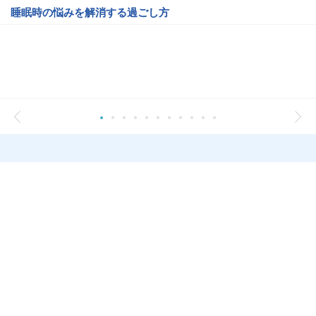
睡眠時の悩みを解消する過ごし方