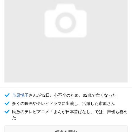
市原悦子
さんが12日、心不全のため、82歳で亡くなった
多くの映画やテレビドラマに出演し、活躍した市原さん
民放のテレビアニメ「まんが日本昔ばなし」では、声優も務め
た
続きを読む