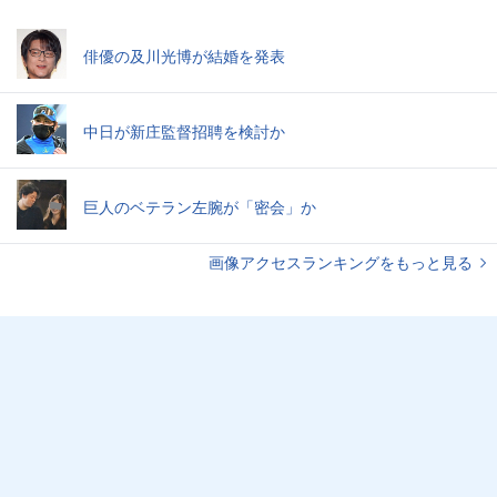
俳優の及川光博が結婚を発表
中日が新庄監督招聘を検討か
巨人のベテラン左腕が「密会」か
画像アクセスランキングをもっと見る