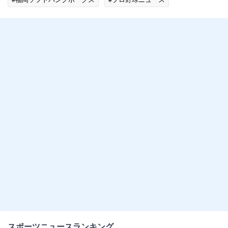
スポーツニュースランキング