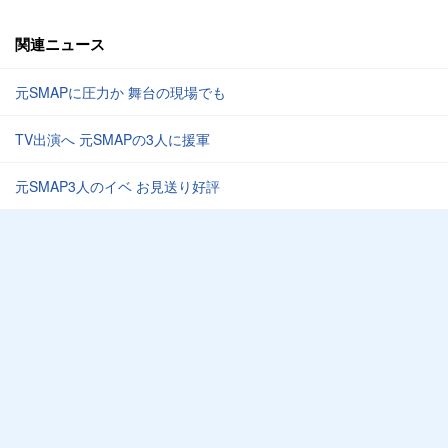
関連ニュース
元SMAPに圧力か 舞台の現場でも
TV出演へ 元SMAPの3人に援軍
元SMAP3人のイベ お見送り好評