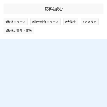
記事を読む
#海外ニュース
#海外総合ニュース
#大学生
#アメリカ
#海外の事件・事故