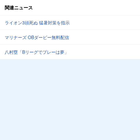
関連ニュース
ライオン3頭死ぬ 猛暑対策を指示
マリナーズ OBダービー無料配信
八村塁「Bリーグでプレーは夢」