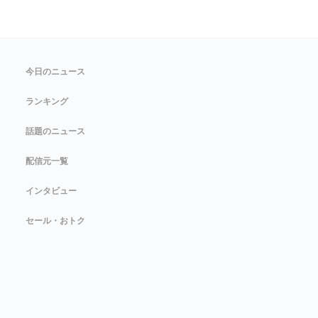
今日のニュース
ランキング
話題のニュース
配信元一覧
インタビュー
セール・おトク