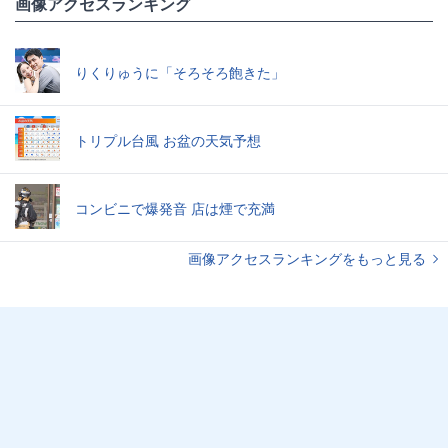
画像アクセスランキング
りくりゅうに「そろそろ飽きた」
トリプル台風 お盆の天気予想
コンビニで爆発音 店は煙で充満
画像アクセスランキングをもっと見る