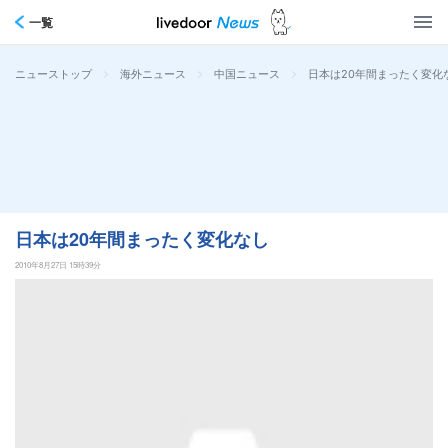
一覧
>
>
>
日本は20年間まったく変化
ニューストップ
海外ニュース
中国ニュース
日本は20年間まったく変化なし
2010年8月27日 15時39分