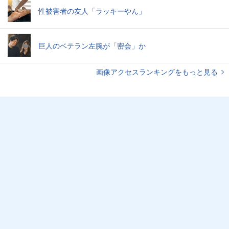
性被害者の友人「ラッキーやん」
巨人のベテラン左腕が「密会」か
画像アクセスランキングをもっと見る