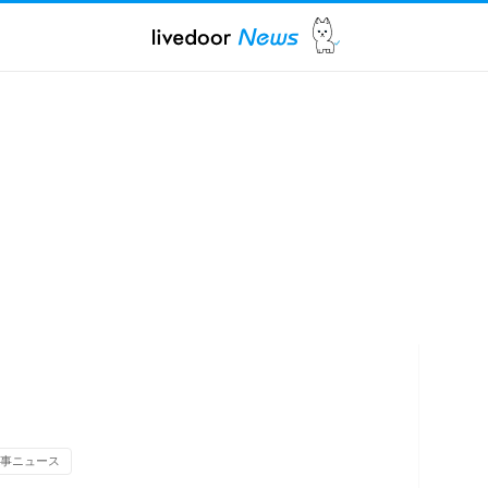
事ニュース