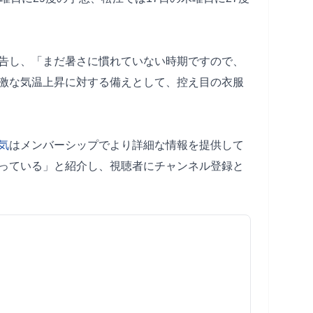
告し、「まだ暑さに慣れていない時期ですので、
激な気温上昇に対する備えとして、控え目の衣服
気
はメンバーシップでより詳細な情報を提供して
っている」と紹介し、視聴者にチャンネル登録と