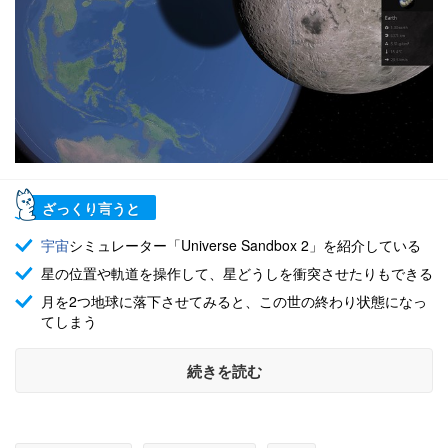
ざっくり言うと
宇宙
シミュレーター「Universe Sandbox 2」を紹介している
星の位置や軌道を操作して、星どうしを衝突させたりもできる
月を2つ地球に落下させてみると、この世の終わり状態になっ
てしまう
続きを読む