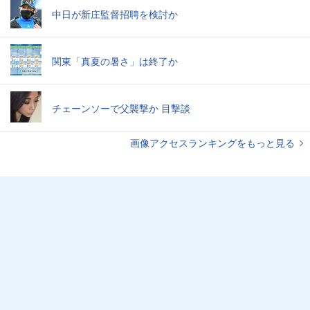
中日が新庄監督招聘を検討か
関東「真夏の暑さ」は終了か
チェーンソーで父襲撃か 目撃談
画像アクセスランキングをもっと見る