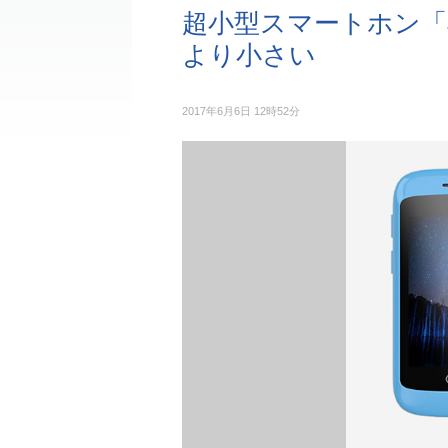
超小型スマートホン「Jel
より小さい
2017年6月6日 12時52分