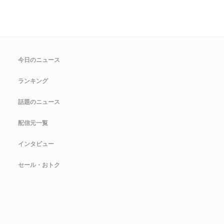
今日のニュース
ランキング
話題のニュース
配信元一覧
インタビュー
セール・おトク