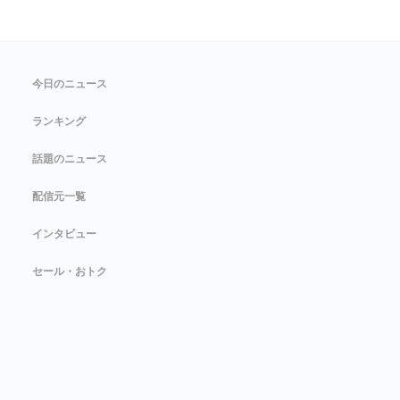
今日のニュース
ランキング
話題のニュース
配信元一覧
インタビュー
セール・おトク