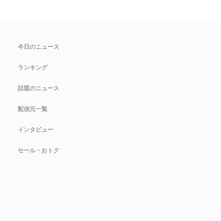
今日のニュース
ランキング
話題のニュース
配信元一覧
インタビュー
セール・おトク