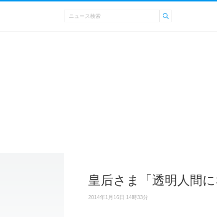
皇后さま「透明人間に
2014年1月16日 14時33分