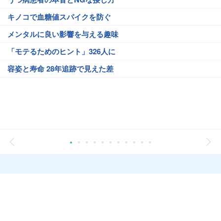
キノコで血糖値スパイクを防ぐ
メンタルに良い影響を与える趣味
「モテるためのヒント」326人に
容姿と寿命 28年追跡で見えた差