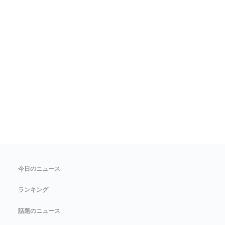
今日のニュース
ランキング
話題のニュース