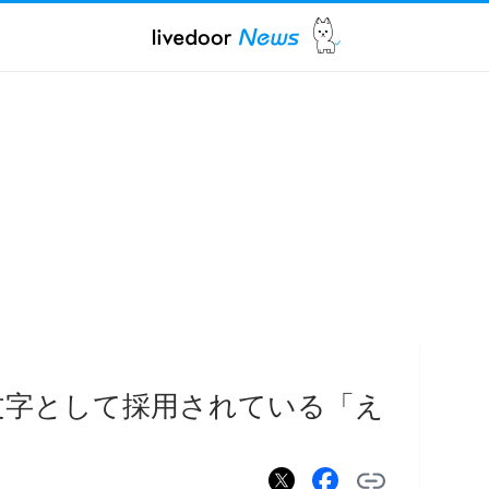
絵文字として採用されている「え