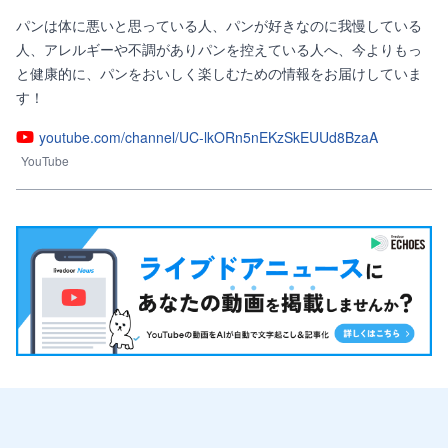
パンは体に悪いと思っている人、パンが好きなのに我慢している
人、アレルギーや不調がありパンを控えている人へ、今よりもっ
と健康的に、パンをおいしく楽しむための情報をお届けしていま
す！
youtube.com/channel/UC-lkORn5nEKzSkEUUd8BzaA
YouTube