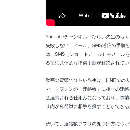
YouTubeチャンネル「ひらい先生のらく
失敗しない！メール、SMS送信の手順
は、SMS（ショートメール）やメールを
る前の具体的な準備手順が解説されてい
動画の冒頭でひらい先生は、LINEで
マートフォンの「連絡帳」に相手の連絡
は連携される仕組みになっており、事前
リ内から簡単に相手を探すことができる
続いて、連絡帳アプリの見つけ方につい