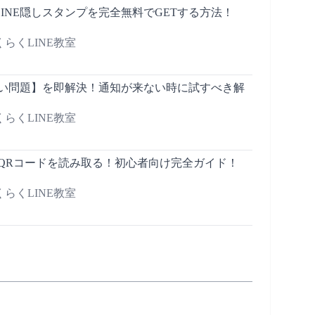
INE隠しスタンプを完全無料でGETする方法！
らくLINE教室
こない問題】を即解決！通知が来ない時に試すべき解
らくLINE教室
まQRコードを読み取る！初心者向け完全ガイド！
らくLINE教室