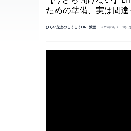
ための準備、実は間違
ひらい先生のらくらくLINE教室
2026年6月8日 6時3