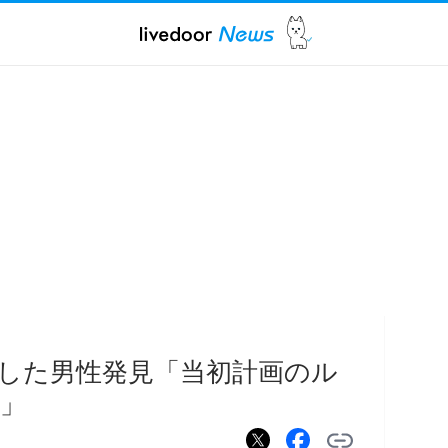
した男性発見「当初計画のル
」