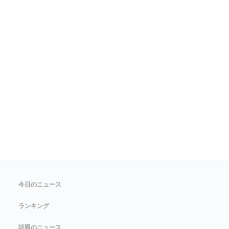
今日のニュース
ランキング
話題のニュース