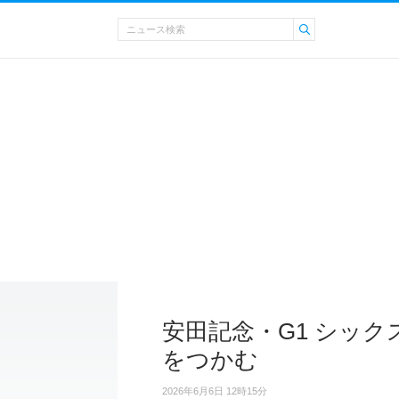
安田記念・G1 シッ
をつかむ
2026年6月6日 12時15分