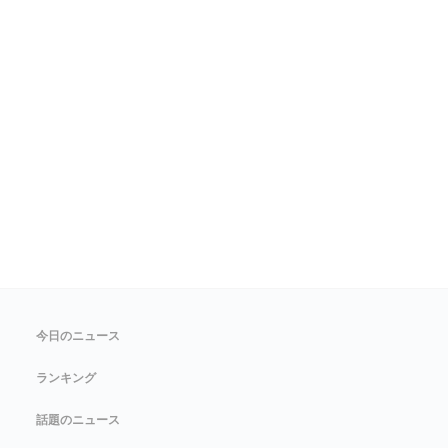
今日のニュース
ランキング
話題のニュース