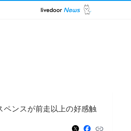
クスペンスが前走以上の好感触