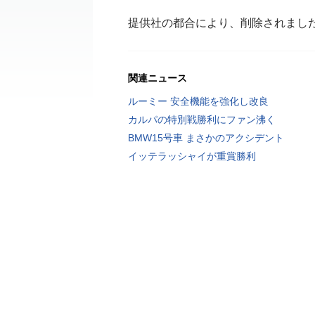
提供社の都合により、削除されまし
関連ニュース
ルーミー 安全機能を強化し改良
カルパの特別戦勝利にファン沸く
BMW15号車 まさかのアクシデント
イッテラッシャイが重賞勝利