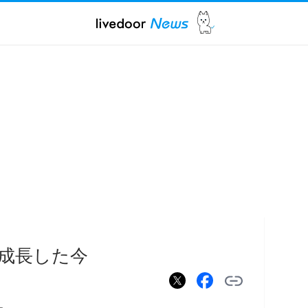
成長した今