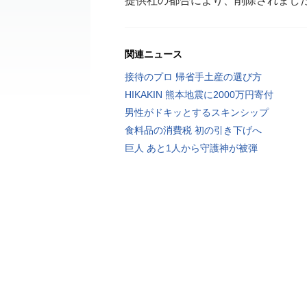
提供社の都合により、削除されまし
関連ニュース
接待のプロ 帰省手土産の選び方
HIKAKIN 熊本地震に2000万円寄付
男性がドキッとするスキンシップ
食料品の消費税 初の引き下げへ
巨人 あと1人から守護神が被弾