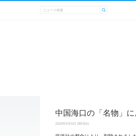
中国海口の「名物」に
2026年6月6日 0時30分