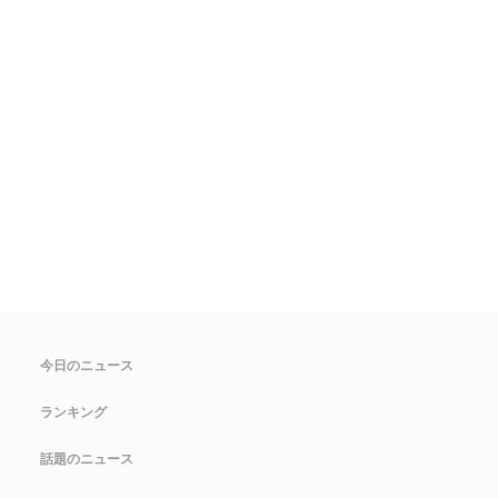
今日のニュース
ランキング
話題のニュース