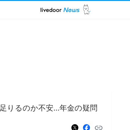
りるのか不安...年金の疑問