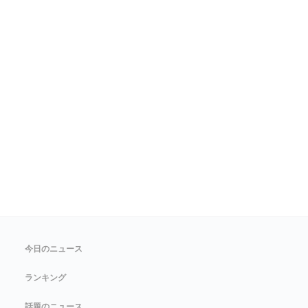
今日のニュース
ランキング
話題のニュース