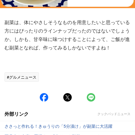
副菜は、体にやさしそうなものを用意したいと思っている
方にはぴったりのラインナップだったのではないでしょう
か。しかも、甘辛味に味つけすることによって、ご飯が進
む副菜となれば、作ってみるしかないですよね！
#グルメニュース
外部リンク
クックパッドニュース
ささっと作れる！きゅうりの「5分漬け」が副菜に大活躍