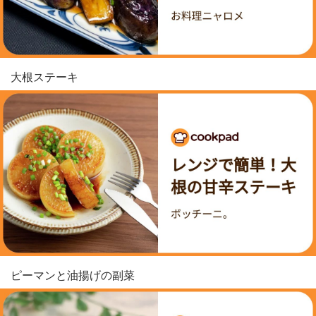
大根ステーキ
ピーマンと油揚げの副菜