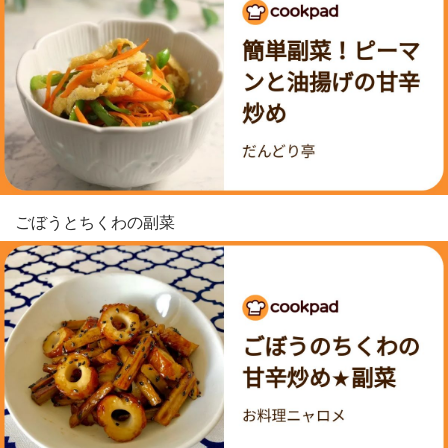
ごぼうとちくわの副菜