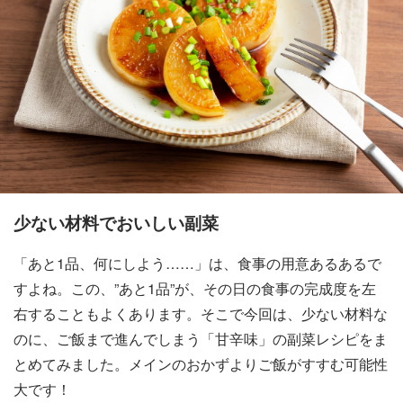
少ない材料でおいしい副菜
「あと1品、何にしよう……」は、食事の用意あるあるで
すよね。この、”あと1品”が、その日の食事の完成度を左
右することもよくあります。そこで今回は、少ない材料な
のに、ご飯まで進んでしまう「甘辛味」の副菜レシピをま
とめてみました。メインのおかずよりご飯がすすむ可能性
大です！