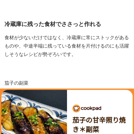
冷蔵庫に残った食材でささっと作れる
食材が少ないだけではなく、冷蔵庫に常にストックがある
ものや、中途半端に残っている食材を片付けるのにも活躍
しそうなレシピが勢ぞろいです。
茄子の副菜