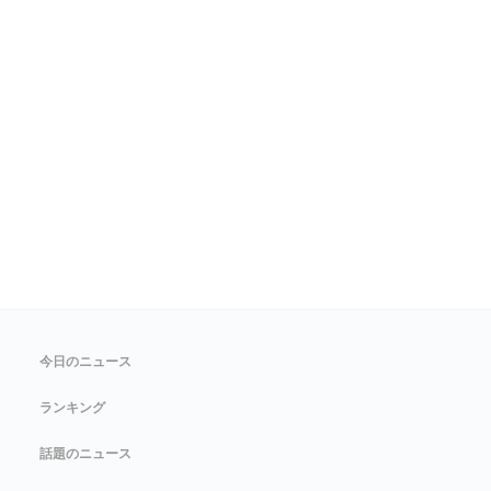
今日のニュース
ランキング
話題のニュース