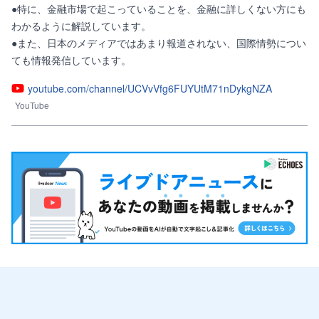
●特に、金融市場で起こっていることを、金融に詳しくない方にも
わかるように解説しています。

●また、日本のメディアではあまり報道されない、国際情勢につい
ても情報発信しています。
youtube.com/channel/UCVvVfg6FUYUtM71nDykgNZA
YouTube