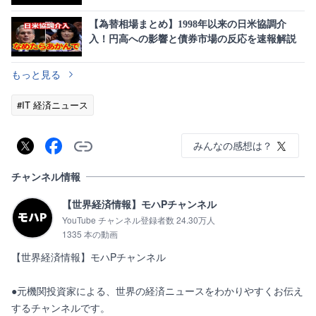
【為替相場まとめ】1998年以来の日米協調介
入！円高への影響と債券市場の反応を速報解説
もっと見る
#IT 経済ニュース
みんなの感想は？
チャンネル情報
【世界経済情報】モハPチャンネル
YouTube チャンネル登録者数 24.30万人
1335 本の動画
【世界経済情報】モハPチャンネル

●元機関投資家による、世界の経済ニュースをわかりやすくお伝え
するチャンネルです。
