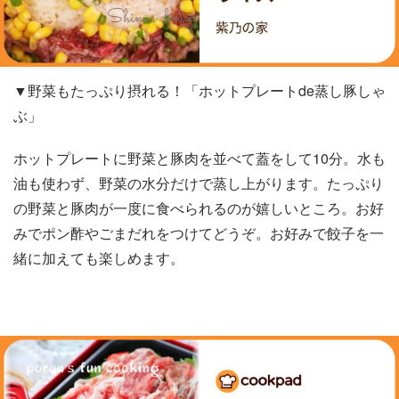
▼野菜もたっぷり摂れる！「ホットプレートde蒸し豚しゃ
ぶ」
ホットプレートに野菜と豚肉を並べて蓋をして10分。水も
油も使わず、野菜の水分だけで蒸し上がります。たっぷり
の野菜と豚肉が一度に食べられるのが嬉しいところ。お好
みでポン酢やごまだれをつけてどうぞ。お好みで餃子を一
緒に加えても楽しめます。