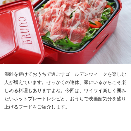
混雑を避けておうちで過ごすゴールデンウィークを楽しむ
人が増えています。せっかくの連休、家にいるからこそ楽
しめる料理もありますよね。今回は、ワイワイ楽しく囲み
たいホットプレートレシピと、おうちで映画館気分を盛り
上げるフードをご紹介します。