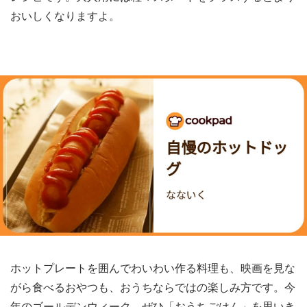
おいしくなりますよ。
ホットプレートを囲んでわいわい作る料理も、映画を見な
がら食べるおやつも、おうちならではの楽しみ方です。今
年のゴールデンウィーク、ぜひ「おうちごはん」を思いき