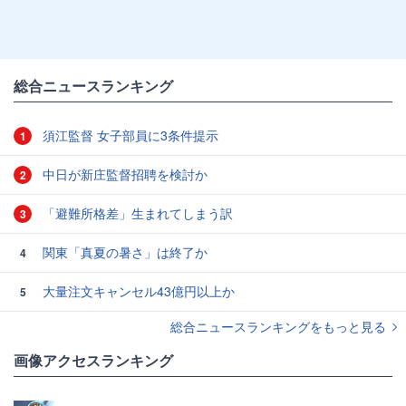
総合ニュースランキング
須江監督 女子部員に3条件提示
1
中日が新庄監督招聘を検討か
2
「避難所格差」生まれてしまう訳
3
関東「真夏の暑さ」は終了か
4
大量注文キャンセル43億円以上か
5
総合ニュースランキングをもっと見る
画像アクセスランキング