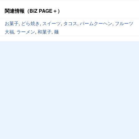
関連情報（BiZ PAGE＋）
お菓子
,
どら焼き
,
スイーツ
,
タコス
,
バームクーヘン
,
フルーツ
大福
,
ラーメン
,
和菓子
,
麺