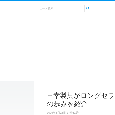
三幸製菓がロングセラ
の歩みを紹介
2025年5月28日 17時31分