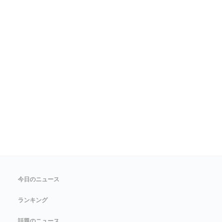
今日のニュース
ランキング
話題のニュース