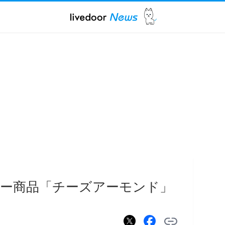
ー商品「チーズアーモンド」