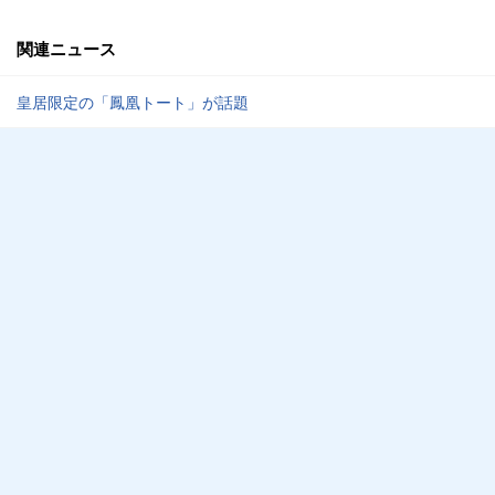
関連ニュース
皇居限定の「鳳凰トート」が話題