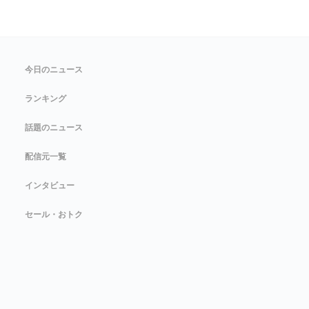
今日のニュース
ランキング
話題のニュース
配信元一覧
インタビュー
セール・おトク