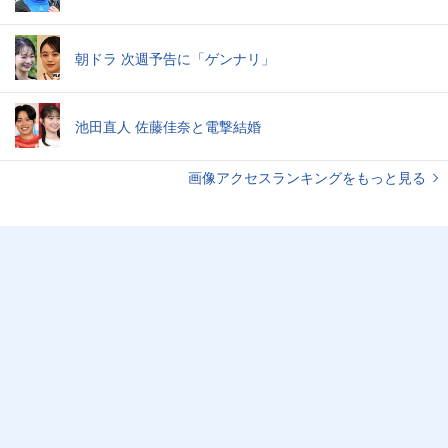
朝ドラ 次週予告に「ゲンナリ」
池田直人 佐藤佳奈と電撃結婚
画像アクセスランキングをもっと見る