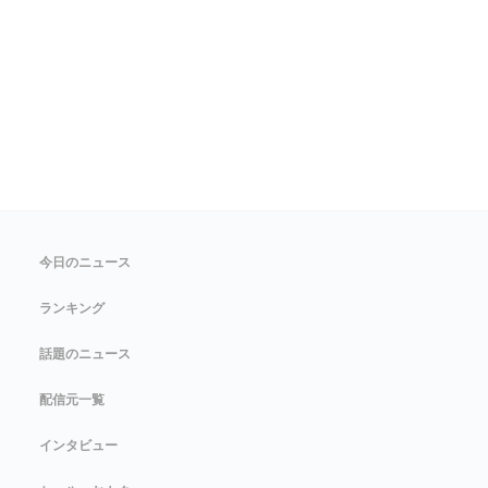
今日のニュース
ランキング
話題のニュース
配信元一覧
インタビュー